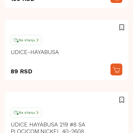
Na stanju
UDICE-HAYABUSA
89 RSD
Na stanju
UDICE HAYABUSA 219 #8 SA
PLOCICOM,NICKEL 40-2608