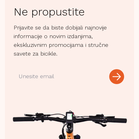
Ne propustite
Prijavite se da biste dobijali najnovije
informacije o novim izdanjima,
ekskluzivnim promocijama i stručne
savete za bicikle.