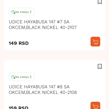
Na stanju
UDICE HAYABUSA 147 #7 SA
OKCEM,BLACK NICKEL 40-2107
149 RSD
Na stanju
UDICE HAYABUSA 147 #8 SA
OKCEM,BLACK NICKEL 40-2108
159 RSD