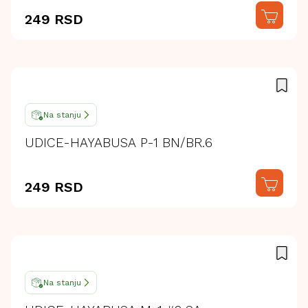
249 RSD
Na stanju
UDICE-HAYABUSA P-1 BN/BR.6
249 RSD
Na stanju