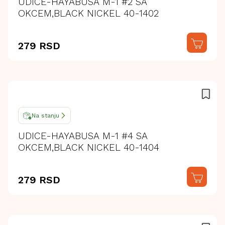
UDICE-HAYABUSA M-1 #2 SA
OKCEM,BLACK NICKEL 40-1402
279 RSD
Na stanju
UDICE-HAYABUSA M-1 #4 SA
OKCEM,BLACK NICKEL 40-1404
279 RSD