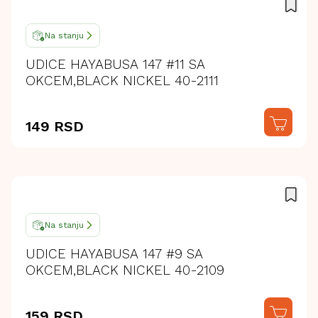
Na stanju
UDICE HAYABUSA 147 #11 SA
OKCEM,BLACK NICKEL 40-2111
149 RSD
Na stanju
UDICE HAYABUSA 147 #9 SA
OKCEM,BLACK NICKEL 40-2109
159 RSD