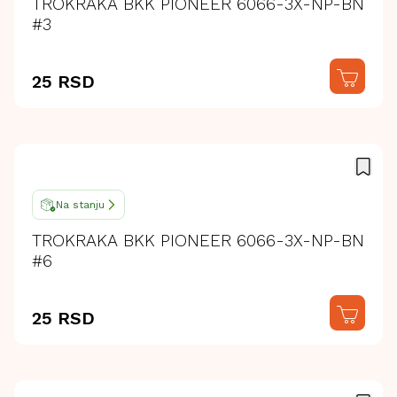
TROKRAKA BKK PIONEER 6066-3X-NP-BN
#3
25 RSD
Na stanju
TROKRAKA BKK PIONEER 6066-3X-NP-BN
#6
25 RSD