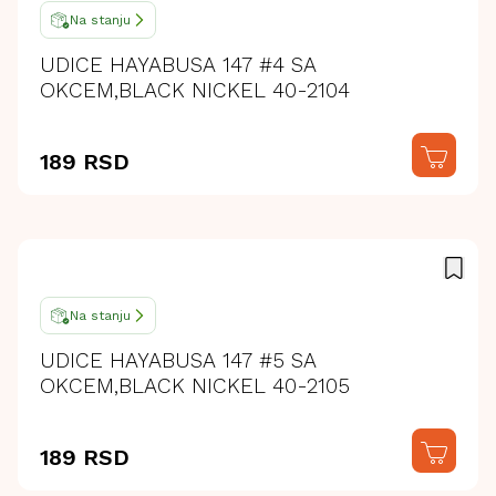
Na stanju
UDICE HAYABUSA 147 #4 SA
OKCEM,BLACK NICKEL 40-2104
189 RSD
Na stanju
UDICE HAYABUSA 147 #5 SA
OKCEM,BLACK NICKEL 40-2105
189 RSD