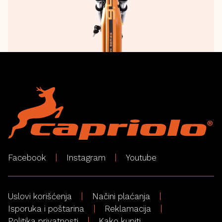
Facebook
Instagram
Youtube
Uslovi korišćenja
Načini plaćanja
Isporuka i poštarina
Reklamacija
Politika privatnosti
Kako kupiti