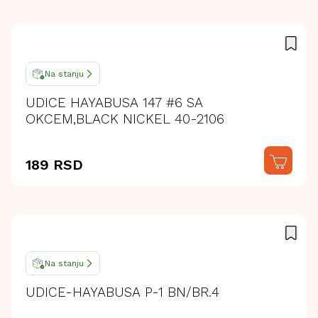
Na stanju
UDICE HAYABUSA 147 #6 SA
OKCEM,BLACK NICKEL 40-2106
189 RSD
Na stanju
UDICE-HAYABUSA P-1 BN/BR.4