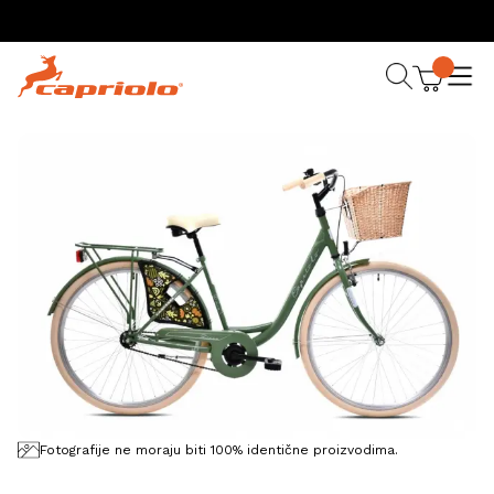
Fotografije ne moraju biti 100% identične proizvodima.