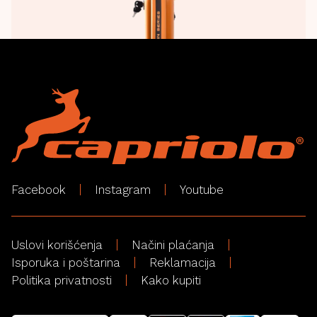
Facebook
Instagram
Youtube
Uslovi korišćenja
Načini plaćanja
Isporuka i poštarina
Reklamacija
Politika privatnosti
Kako kupiti