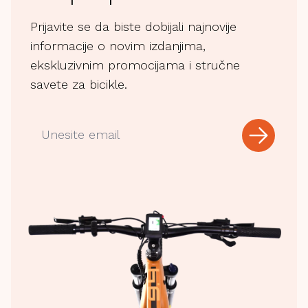
Prijavite se da biste dobijali najnovije
informacije o novim izdanjima,
ekskluzivnim promocijama i stručne
savete za bicikle.