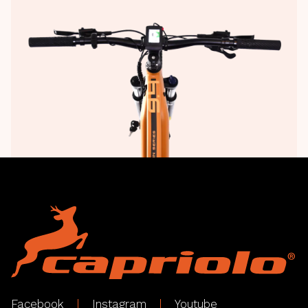
Facebook
Instagram
Youtube