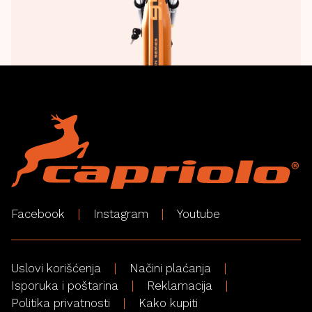
Facebook
Instagram
Youtube
Uslovi korišćenja
Načini plaćanja
Isporuka i poštarina
Reklamacija
Politika privatnosti
Kako kupiti