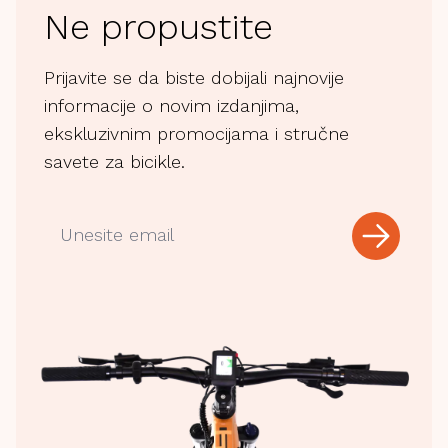
Ne propustite
Prijavite se da biste dobijali najnovije
informacije o novim izdanjima,
ekskluzivnim promocijama i stručne
savete za bicikle.