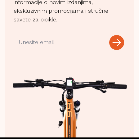
informacije o novim izdanjima,
ekskluzivnim promocijama i stručne
savete za bicikle.