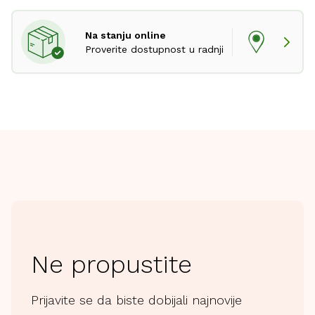
Na stanju online
Proverite dostupnost u radnji
Ne propustite
Prijavite se da biste dobijali najnovije