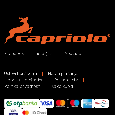
Facebook
Instagram
Youtube
Uslovi korišćenja
Načini plaćanja
Isporuka i poštarina
Reklamacija
Politika privatnosti
Kako kupiti