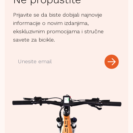
Prijavite se da biste dobijali najnovije
informacije o novim izdanjima,
ekskluzivnim promocijama i stručne
savete za bicikle.