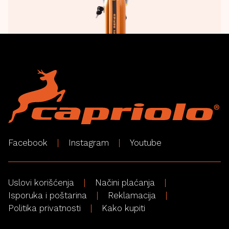
Facebook
Instagram
Youtube
Uslovi korišćenja
Načini plaćanja
Isporuka i poštarina
Reklamacija
Politika privatnosti
Kako kupiti