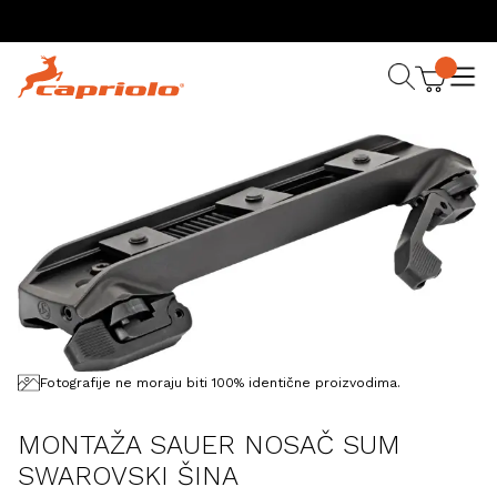
Fotografije ne moraju biti 100% identične proizvodima.
MONTAŽA SAUER NOSAČ SUM
SWAROVSKI ŠINA