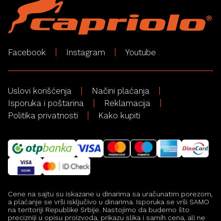
Facebook
Instagram
Youtube
Uslovi korišćenja
Načini plaćanja
Isporuka i poštarina
Reklamacija
Politika privatnosti
Kako kupiti
Cene na sajtu su iskazane u dinarima sa uračunatim porezom,
a plaćanje se vrši isključivo u dinarima. Isporuka se vrši SAMO
na teritoriji Republike Srbije. Nastojimo da budemo što
precizniji u opisu proizvoda, prikazu slika i samih cena, ali ne