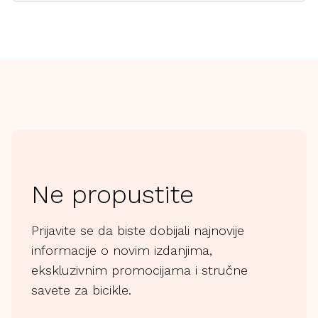
Ne propustite
Prijavite se da biste dobijali najnovije
informacije o novim izdanjima,
ekskluzivnim promocijama i stručne
savete za bicikle.