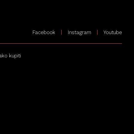
Facebook
Instagram
Youtube
ako kupiti