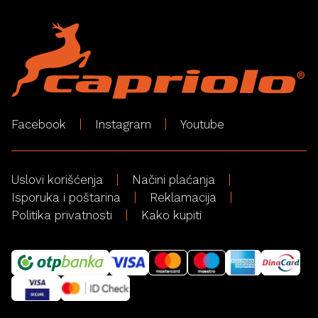
Facebook
Instagram
Youtube
Uslovi korišćenja
Načini plaćanja
Isporuka i poštarina
Reklamacija
Politika privatnosti
Kako kupiti