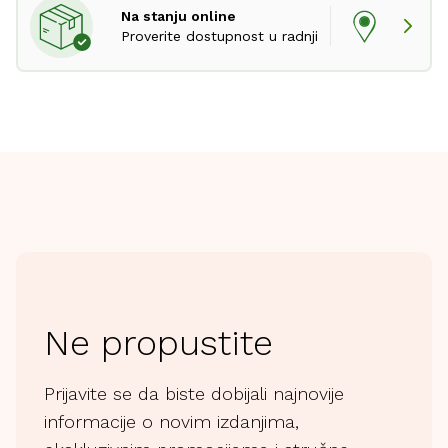
Na stanju online
Proverite dostupnost u radnji
Ne propustite
Prijavite se da biste dobijali najnovije
informacije o novim izdanjima,