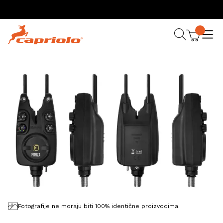
Fotografije ne moraju biti 100% identične proizvodima.