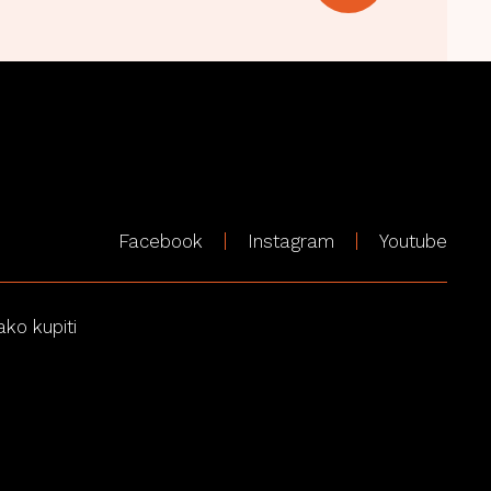
Facebook
Instagram
Youtube
ako kupiti