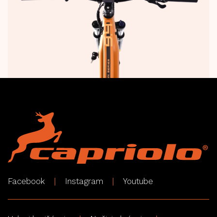
Facebook
Instagram
Youtube