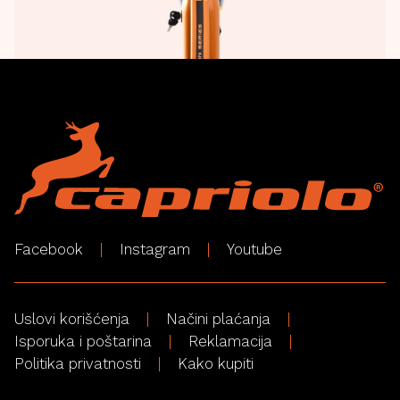
Facebook
Instagram
Youtube
Uslovi korišćenja
Načini plaćanja
Isporuka i poštarina
Reklamacija
Politika privatnosti
Kako kupiti