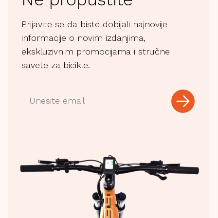
Prijavite se da biste dobijali najnovije
informacije o novim izdanjima,
ekskluzivnim promocijama i stručne
savete za bicikle.