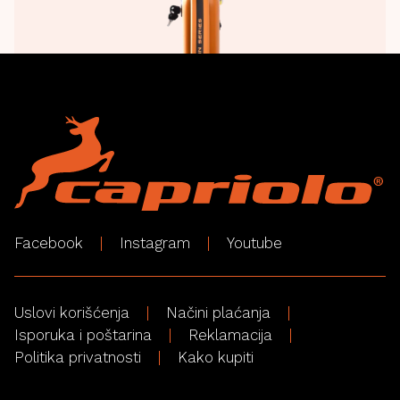
Facebook
Instagram
Youtube
Uslovi korišćenja
Načini plaćanja
Isporuka i poštarina
Reklamacija
Politika privatnosti
Kako kupiti