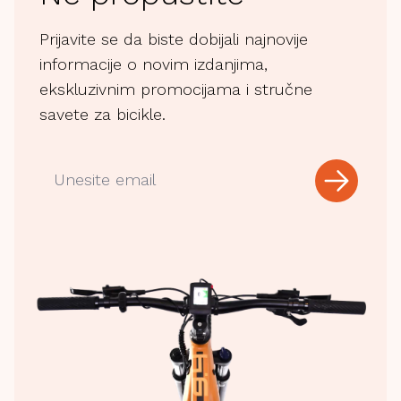
Prijavite se da biste dobijali najnovije
informacije o novim izdanjima,
ekskluzivnim promocijama i stručne
savete za bicikle.