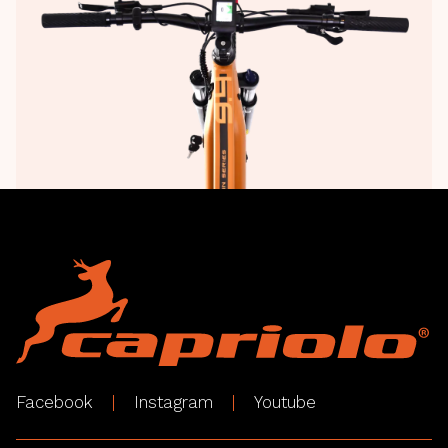
Facebook
Instagram
Youtube