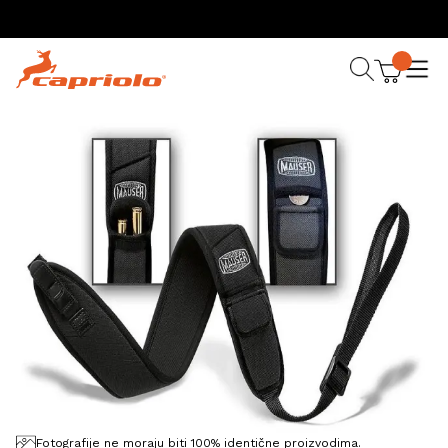
Fotografije ne moraju biti 100% identične proizvodima.