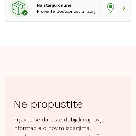
Na stanju online
Proverite dostupnost u radnji
Ne propustite
Prijavite se da biste dobijali najnovije
informacije o novim izdanjima,