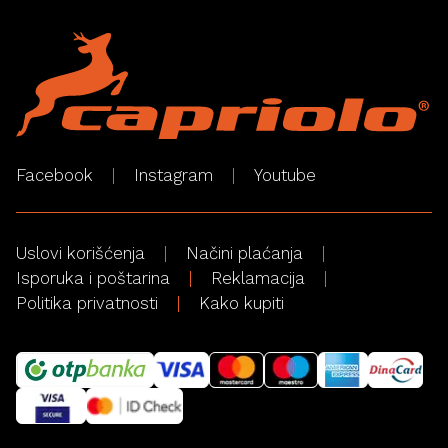
Facebook
Instagram
Youtube
Uslovi korišćenja
Načini plaćanja
Isporuka i poštarina
Reklamacija
Politika privatnosti
Kako kupiti