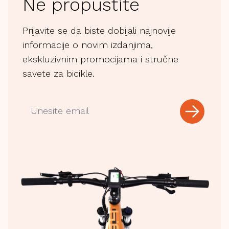
Ne propustite
Prijavite se da biste dobijali najnovije
informacije o novim izdanjima,
ekskluzivnim promocijama i stručne
savete za bicikle.