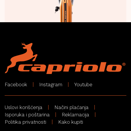
Facebook
Instagram
Youtube
Uslovi korišćenja
Načini plaćanja
Isporuka i poštarina
Reklamacija
Politika privatnosti
Kako kupiti