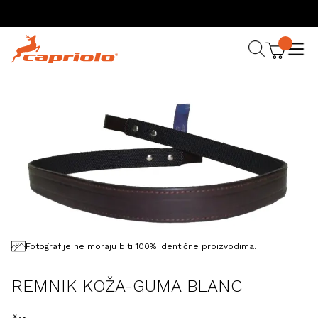
Fotografije ne moraju biti 100% identične proizvodima.
REMNIK KOŽA-GUMA BLANC