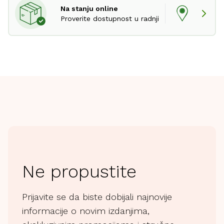
Na stanju online
Proverite dostupnost u radnji
Ne propustite
Prijavite se da biste dobijali najnovije
informacije o novim izdanjima,