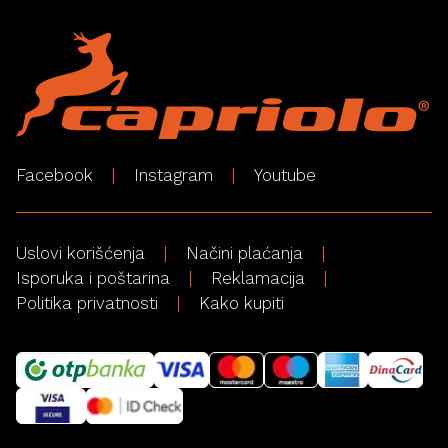
Facebook
Instagram
Youtube
Uslovi korišćenja
Načini plaćanja
Isporuka i poštarina
Reklamacija
Politika privatnosti
Kako kupiti