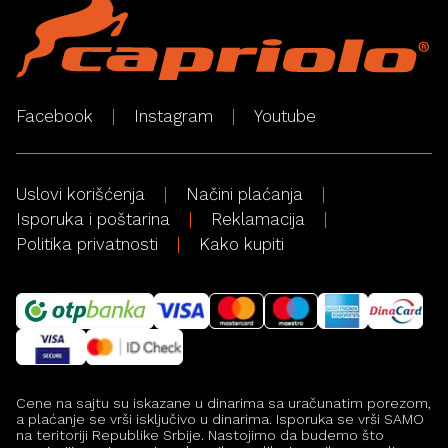
Facebook
Instagram
Youtube
Uslovi korišćenja
Načini plaćanja
Isporuka i poštarina
Reklamacija
Politika privatnosti
Kako kupiti
Cene na sajtu su iskazane u dinarima sa uračunatim porezom,
a plaćanje se vrši isključivo u dinarima. Isporuka se vrši SAMO
na teritoriji Republike Srbije. Nastojimo da budemo što