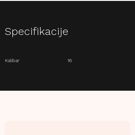
Specifikacije
Kalibar
16