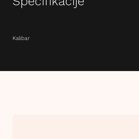
Specifikacije
Kalibar