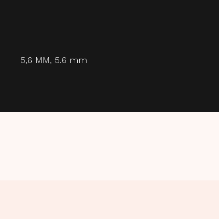
5,6 MM, 5.6 mm