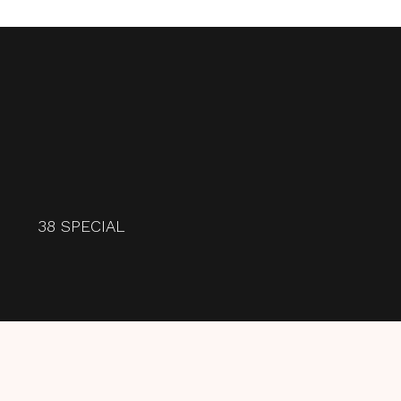
38 SPECIAL