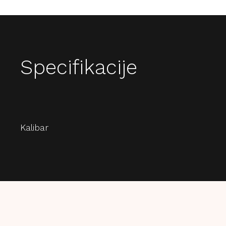
Specifikacije
Kalibar