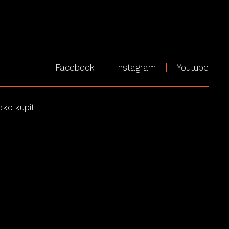
Facebook
Instagram
Youtube
ako kupiti