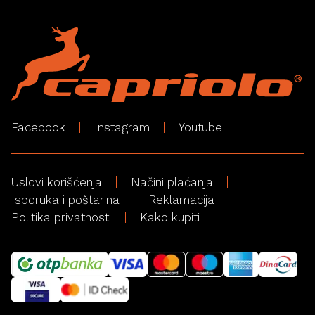
Facebook
Instagram
Youtube
Uslovi korišćenja
Načini plaćanja
Isporuka i poštarina
Reklamacija
Politika privatnosti
Kako kupiti