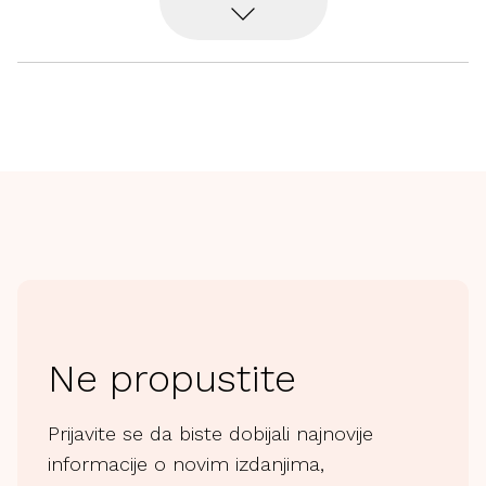
Ne propustite
Prijavite se da biste dobijali najnovije
informacije o novim izdanjima,