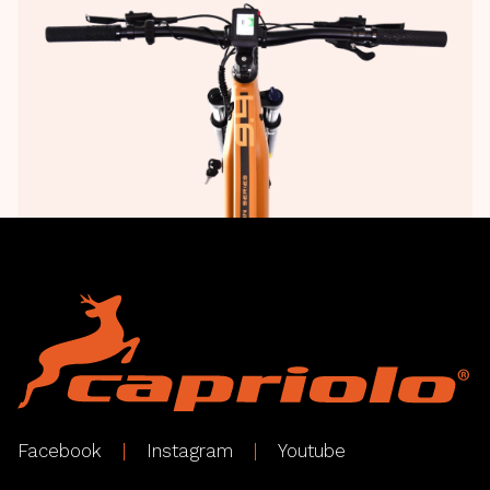
Facebook
Instagram
Youtube