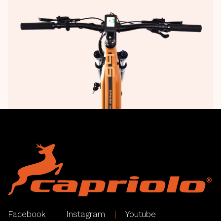
Facebook
Instagram
Youtube