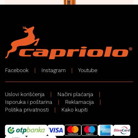
Facebook
Instagram
Youtube
Uslovi korišćenja
Načini plaćanja
Isporuka i poštarina
Reklamacija
Politika privatnosti
Kako kupiti