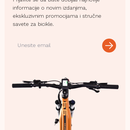
informacije o novim izdanjima,
ekskluzivnim promocijama i stručne
savete za bicikle.