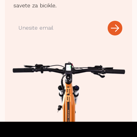
savete za bicikle.