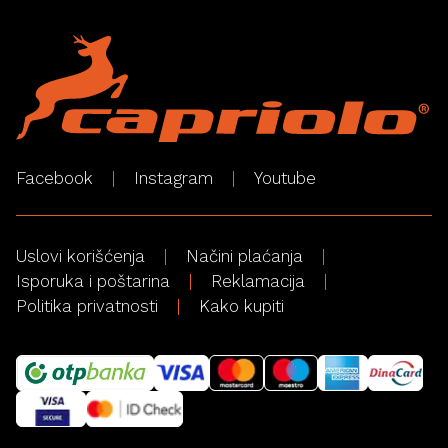
Facebook
Instagram
Youtube
Uslovi korišćenja
Načini plaćanja
Isporuka i poštarina
Reklamacija
Politika privatnosti
Kako kupiti