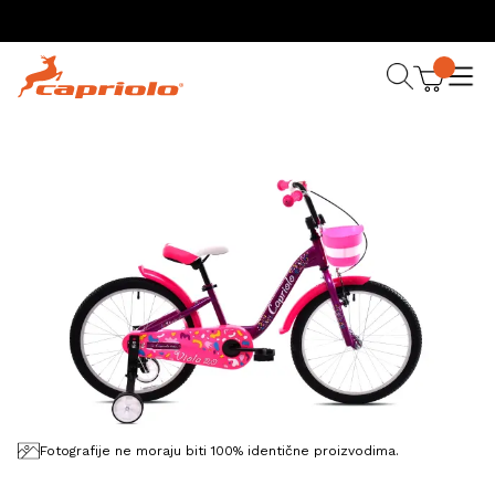
Fotografije ne moraju biti 100% identične proizvodima.