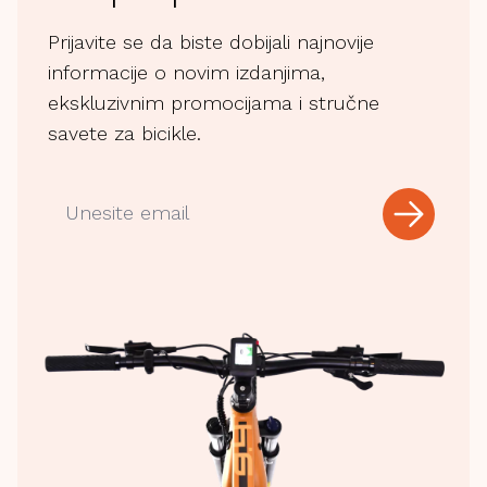
Prijavite se da biste dobijali najnovije
informacije o novim izdanjima,
ekskluzivnim promocijama i stručne
savete za bicikle.