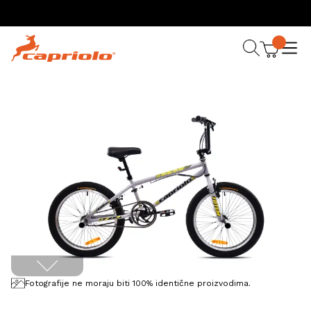
Fotografije ne moraju biti 100% identične proizvodima.