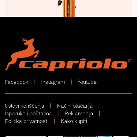
Facebook
Instagram
Youtube
Uslovi korišćenja
Načini plaćanja
Isporuka i poštarina
Reklamacija
Politika privatnosti
Kako kupiti