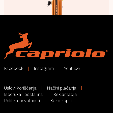
Facebook
Instagram
Youtube
Uslovi korišćenja
Načini plaćanja
Isporuka i poštarina
Reklamacija
Politika privatnosti
Kako kupiti