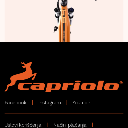
Facebook
Instagram
Youtube
Uslovi korišćenja
Načini plaćanja