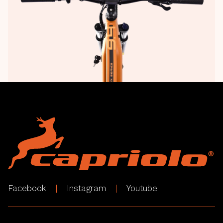
Facebook
Instagram
Youtube