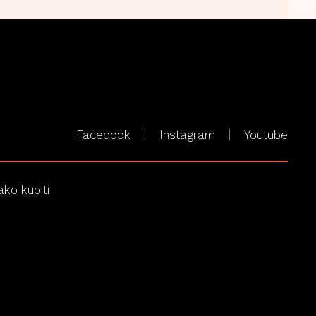
Facebook
Instagram
Youtube
ako kupiti