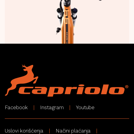
Facebook
Instagram
Youtube
Uslovi korišćenja
Načini plaćanja