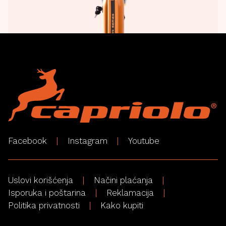
Facebook
Instagram
Youtube
Uslovi korišćenja
Načini plaćanja
Isporuka i poštarina
Reklamacija
Politika privatnosti
Kako kupiti