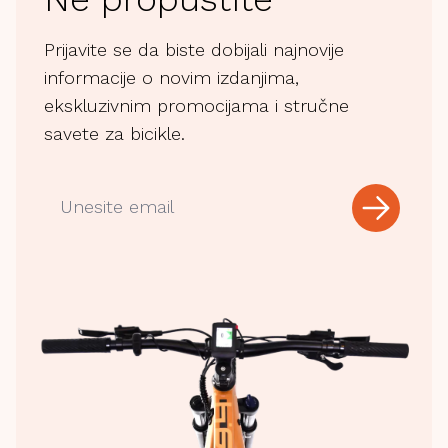
Prijavite se da biste dobijali najnovije
informacije o novim izdanjima,
ekskluzivnim promocijama i stručne
savete za bicikle.