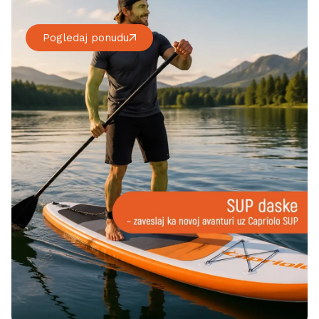
Pogledaj ponudu