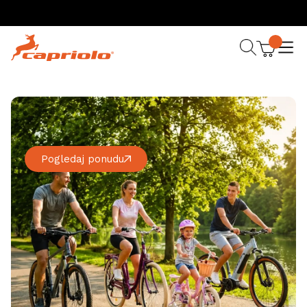
Pogledaj ponudu