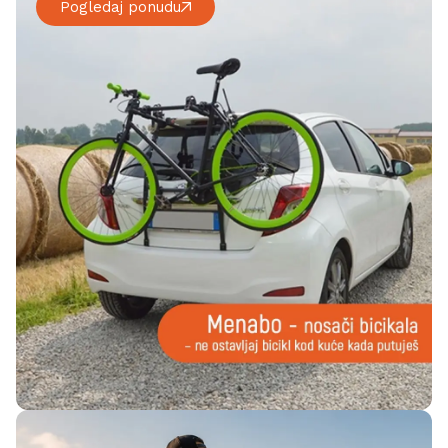
Pogledaj ponudu